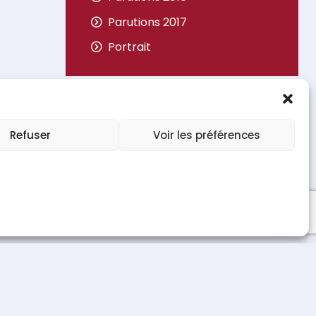
Parutions 2017
Portrait
Refuser
Voir les préférences
e de confidentialité