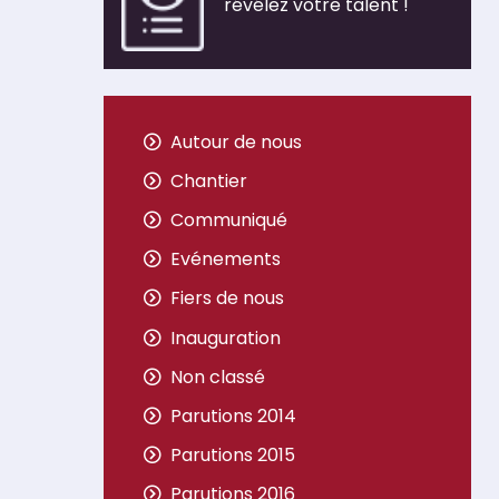
révélez votre talent !
Autour de nous
Chantier
Communiqué
Evénements
Fiers de nous
Inauguration
Non classé
Parutions 2014
Parutions 2015
Parutions 2016