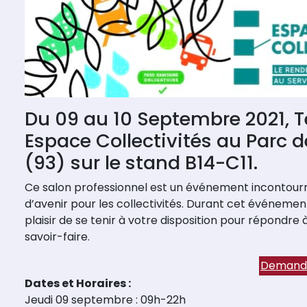
Du 09 au 10 Septembre 2021, T
Espace Collectivités au Parc d
(93) sur le stand B14-C11.
Ce salon professionnel est un événement incontourn
d’avenir pour les collectivités. Durant cet événeme
plaisir de se tenir à votre disposition pour répondr
savoir-faire.
Demande
Dates et Horaires :
Jeudi 09 septembre : 09h-22h