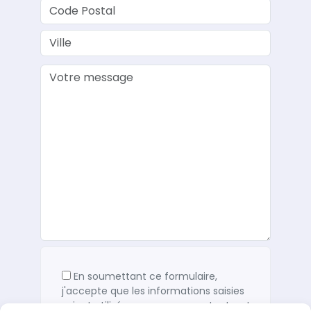
En soumettant ce formulaire,
j'accepte que les informations saisies
soient utilisées pour me recontacter. Je