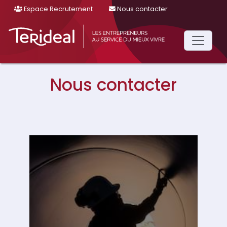
Espace Recrutement
Nous contacter
Main
Navigation
Nous contacter