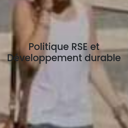
Politique RSE et
Développement durable