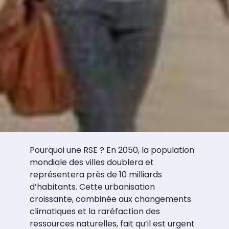
Pourquoi une RSE ? En 2050, la population
mondiale des villes doublera et
représentera près de 10 milliards
d’habitants. Cette urbanisation
croissante, combinée aux changements
climatiques et la raréfaction des
ressources naturelles, fait qu’il est urgent