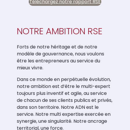
Téléchargez notre rapport RSE
NOTRE AMBITION RSE
Forts de notre héritage et de notre
modèle de gouvernance, nous voulons
être les entrepreneurs au service du
mieux vivre.
Dans ce monde en perpétuelle évolution,
notre ambition est d’être le multi-expert
toujours plus inventif et agile, au service
de chacun de ses clients publics et privés,
dans son territoire. Notre ADN est le
service. Notre multi expertise exercée en
synergie, une singularité. Notre ancrage
territorial, une force.