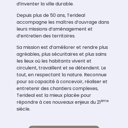
d’inventer la ville durable.
Depuis plus de 50 ans, Terideal
accompagne les maîtres d’ouvrage dans
leurs missions d’aménagement et
d’entretien des territoires.
Sa mission est d’améliorer et rendre plus
agréables, plus sécuritaires et plus sains
les lieux où les habitants vivent et
circulent, travaillent et se détendent. Le
tout, en respectant la nature. Reconnue
pour sa capacité à concevoir, réaliser et
entretenir des chantiers complexes,
Terideal est la mieux placée pour
ème
répondre à ces nouveaux enjeux du 21
siècle.