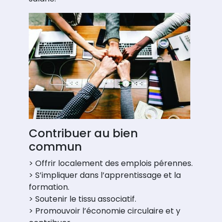
Contribuer au bien
commun
> Offrir localement des emplois pérennes.
> S’impliquer dans l’apprentissage et la
formation.
> Soutenir le tissu associatif.
> Promouvoir l’économie circulaire et y