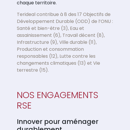
chaque territoire.
Terideal contribue à 8 des 17 Objectifs de
Développement Durable (ODD) de l’ONU :
Santé et bien-être (3), Eau et
assainissement (6), Travail décent (8),
Infrastructure (9), Ville durable (11),
Production et consommation
responsables (12), Lutte contre les
changements climatiques (13) et Vie
terrestre (15).
NOS ENGAGEMENTS
RSE
Innover pour aménager
durablement