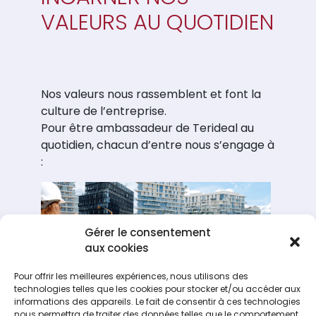
VALEURS AU QUOTIDIEN
Nos valeurs nous rassemblent et font la
culture de l’entreprise.
Pour être ambassadeur de Terideal au
quotidien, chacun d’entre nous s’engage à
:
Gérer le consentement
aux cookies
Pour offrir les meilleures expériences, nous utilisons des
technologies telles que les cookies pour stocker et/ou accéder aux
informations des appareils. Le fait de consentir à ces technologies
Servir nos clients
nous permettra de traiter des données telles que le comportement