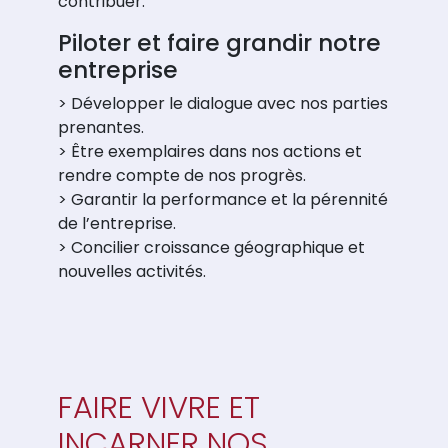
contribuer.
Piloter et faire grandir notre
entreprise
> Développer le dialogue avec nos parties
prenantes.
> Être exemplaires dans nos actions et
rendre compte de nos progrès.
> Garantir la performance et la pérennité
de l’entreprise.
> Concilier croissance géographique et
nouvelles activités.
FAIRE VIVRE ET
INCARNER NOS