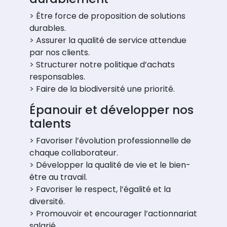
> Être force de proposition de solutions
durables.
> Assurer la qualité de service attendue
par nos clients.
> Structurer notre politique d’achats
responsables.
> Faire de la biodiversité une priorité.
Épanouir et développer nos
talents
> Favoriser l’évolution professionnelle de
chaque collaborateur.
> Développer la qualité de vie et le bien-
être au travail.
> Favoriser le respect, l’égalité et la
diversité.
> Promouvoir et encourager l’actionnariat
salarié.