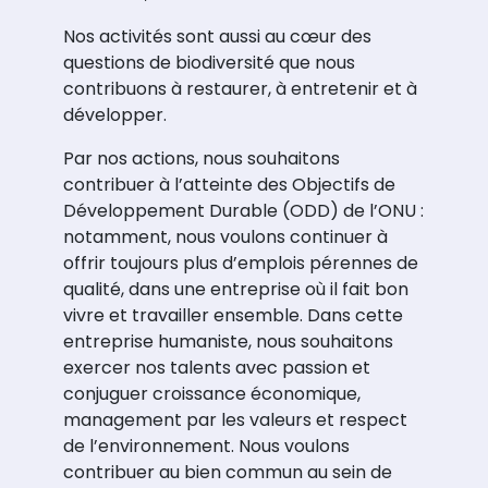
Nos activités sont aussi au cœur des
questions de biodiversité que nous
contribuons à restaurer, à entretenir et à
développer.
Par nos actions, nous souhaitons
contribuer à l’atteinte des Objectifs de
Développement Durable (ODD) de l’ONU :
notamment, nous voulons continuer à
offrir toujours plus d’emplois pérennes de
qualité, dans une entreprise où il fait bon
vivre et travailler ensemble. Dans cette
entreprise humaniste, nous souhaitons
exercer nos talents avec passion et
conjuguer croissance économique,
management par les valeurs et respect
de l’environnement. Nous voulons
contribuer au bien commun au sein de