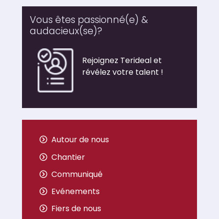
Vous êtes passionné(e) &
audacieux(se)?
Rejoignez Terideal et
révélez votre talent !
Autour de nous
Chantier
Communiqué
Evénements
Fiers de nous