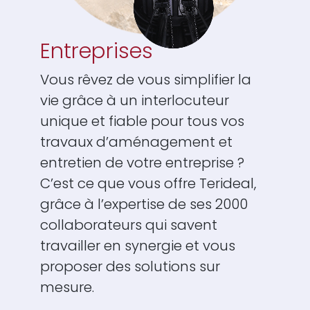
Entreprises
Vous rêvez de vous simplifier la
vie grâce à un interlocuteur
unique et fiable pour tous vos
travaux d’aménagement et
entretien de votre entreprise ?
C’est ce que vous offre Terideal,
grâce à l’expertise de ses 2000
collaborateurs qui savent
travailler en synergie et vous
proposer des solutions sur
mesure.