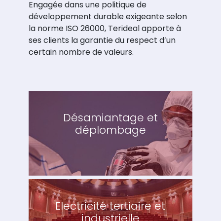
Engagée dans une politique de
développement durable exigeante selon
la norme ISO 26000, Terideal apporte à
ses clients la garantie du respect d’un
certain nombre de valeurs.
Désamiantage et
déplombage
Electricité tertiaire et
industrielle