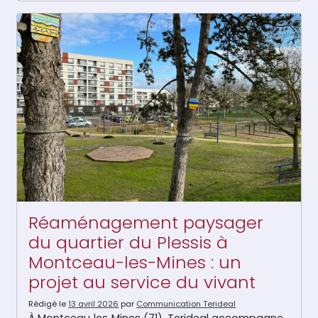
Réaménagement paysager
du quartier du Plessis à
Montceau-les-Mines : un
projet au service du vivant
Rédigé le
13 avril 2026
par
Communication Terideal