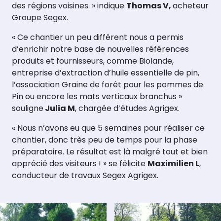
des régions voisines. » indique
Thomas V,
acheteur
Groupe Segex.
« Ce chantier un peu différent nous a permis
d’enrichir notre base de nouvelles références
produits et fournisseurs, comme Biolande,
entreprise d’extraction d’huile essentielle de pin,
l’association Graine de forêt pour les pommes de
Pin ou encore les mats verticaux branchus »
souligne
Julia M
, chargée d’études Agrigex.
« Nous n’avons eu que 5 semaines pour réaliser ce
chantier, donc très peu de temps pour la phase
préparatoire. Le résultat est là malgré tout et bien
apprécié des visiteurs ! » se félicite
Maximilien L
,
conducteur de travaux Segex Agrigex.