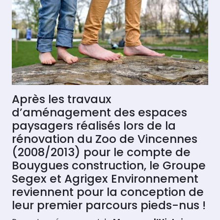
Après les travaux
d’aménagement des espaces
paysagers réalisés lors de la
rénovation du Zoo de Vincennes
(2008/2013) pour le compte de
Bouygues construction, le Groupe
Segex et Agrigex Environnement
reviennent pour la conception de
leur premier parcours pieds-nus !