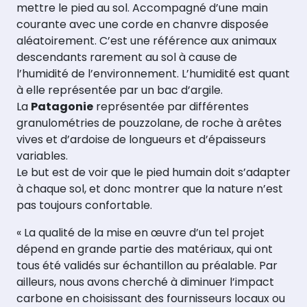
mettre le pied au sol. Accompagné d’une main
courante avec une corde en chanvre disposée
aléatoirement. C’est une référence aux animaux
descendants rarement au sol à cause de
l’humidité de l’environnement. L’humidité est quant
à elle représentée par un bac d’argile.
La
Patagonie
représentée par différentes
granulométries de pouzzolane, de roche à arêtes
vives et d’ardoise de longueurs et d’épaisseurs
variables.
Le but est de voir que le pied humain doit s’adapter
à chaque sol, et donc montrer que la nature n’est
pas toujours confortable.
« La qualité de la mise en œuvre d’un tel projet
dépend en grande partie des matériaux, qui ont
tous été validés sur échantillon au préalable. Par
ailleurs, nous avons cherché à diminuer l’impact
carbone en choisissant des fournisseurs locaux ou