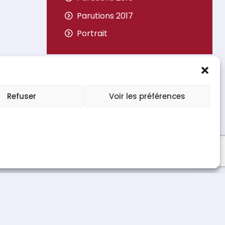
Parutions 2017
Portrait
Refuser
Voir les préférences
e de confidentialité