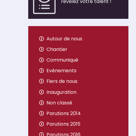
révélez votre talent !
Autour de nous
Chantier
Communiqué
Evénements
Fiers de nous
Inauguration
Non classé
Parutions 2014
Parutions 2015
Parutions 2016