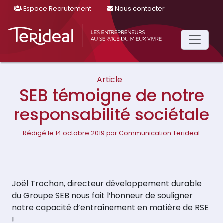
Espace Recrutement
Nous contacter
Main
Navigation
Article
SEB témoigne de notre
responsabilité sociétale
Rédigé le
14 octobre 2019
par
Communication Terideal
Joël Trochon, directeur développement durable
du Groupe SEB nous fait l’honneur de souligner
notre capacité d’entraînement en matière de RSE
!