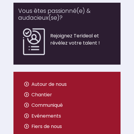
Vous êtes passionné(e) &
audacieux(se)?
Rejoignez Terideal et
révélez votre talent !
Autour de nous
Chantier
Communiqué
Evénements
Fiers de nous