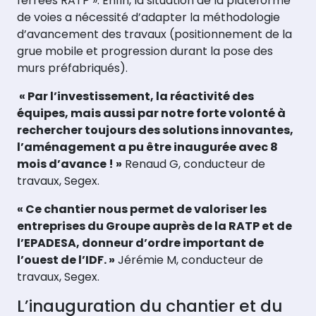
ferrées RATP ». Enfin, la situation de la plateforme
de voies a nécessité d’adapter la méthodologie
d’avancement des travaux (positionnement de la
grue mobile et progression durant la pose des
murs préfabriqués).
« Par l’investissement, la réactivité des
équipes, mais aussi par notre forte volonté à
rechercher toujours des solutions innovantes,
l’aménagement a pu être inaugurée avec 8
mois d’avance ! »
Renaud G, conducteur de
travaux, Segex.
« Ce chantier nous permet de valoriser les
entreprises du Groupe auprès de la RATP et de
l’EPADESA, donneur d’ordre important de
l’ouest de l’IDF. »
Jérémie M, conducteur de
travaux, Segex.
L’inauguration du chantier et du