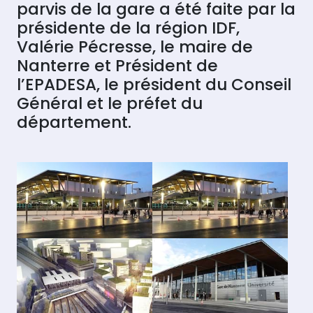
parvis de la gare a été faite par la
présidente de la région IDF,
Valérie Pécresse, le maire de
Nanterre et Président de
l’EPADESA, le président du Conseil
Général et le préfet du
département.