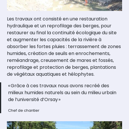
Les travaux ont consisté en une restauration
hydraulique et un reprofilage des berges, pour
restaurer au final la continuité écologique du site
et augmenter les capacités de la rivière à
absorber les fortes pluies : terrassement de zones
humides, création de seuils en enrochements,
reméandrage, creusement de mares et fossés,
reprofilage et protection de berges, plantations
de végétaux aquatiques et hélophytes.
« Grâce à ces travaux nous avons recréé des
milieux humides naturels au sein du milieu urbain
de l’université d’Orsay »
Chef de chantier