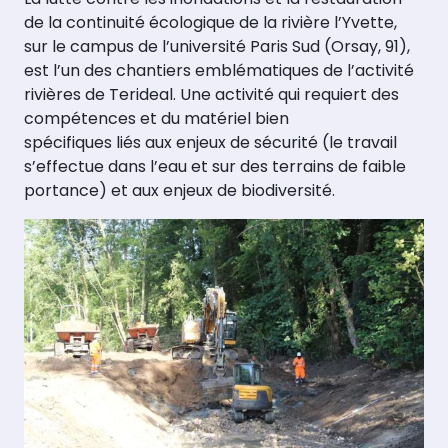
de la continuité écologique de la rivière l’Yvette,
sur le campus de l’université Paris Sud (Orsay, 91),
est l’un des chantiers emblématiques de l’activité
rivières de Terideal. Une activité qui requiert des
compétences et du matériel bien
spécifiques liés aux enjeux de sécurité (le travail
s’effectue dans l’eau et sur des terrains de faible
portance) et aux enjeux de biodiversité.