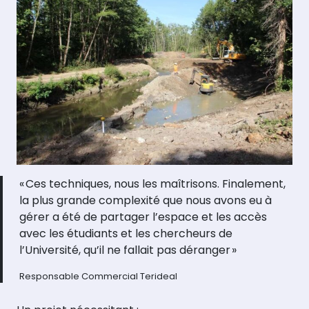
« Ces techniques, nous les maîtrisons. Finalement,
la plus grande complexité que nous avons eu à
gérer a été de partager l’espace et les accès
avec les étudiants et les chercheurs de
l’Université, qu’il ne fallait pas déranger »
Responsable Commercial Terideal