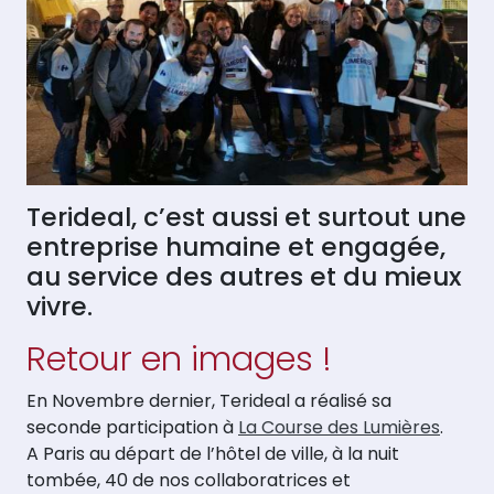
Terideal, c’est aussi et surtout une
entreprise humaine et engagée,
au service des autres et du mieux
vivre.
Retour en images !
En Novembre dernier, Terideal a réalisé sa
seconde participation à
La Course des Lumières
.
A Paris au départ de l’hôtel de ville, à la nuit
tombée, 40 de nos collaboratrices et