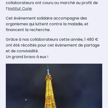
collaborateurs ont couru ou marché au profit de
l’
Institut Curie
.
Cet évènement solidaire accompagne des
organismes qui luttent contre la maladie, et
financent la recherche.
Grâce à nos collaborateurs cette année, 1 480 €
ont été récoltés pour cet évènement de partage
et de convivialité.
Un grand bravo à eux !