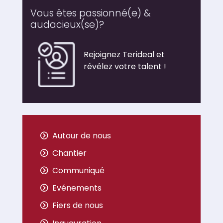
Vous êtes passionné(e) &
audacieux(se)?
Rejoignez Terideal et
révélez votre talent !
Autour de nous
Chantier
Communiqué
Evénements
Fiers de nous