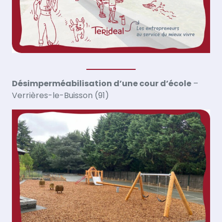
Désimperméabilisation d’une cour d’école
–
Verrières-le-Buisson (91)