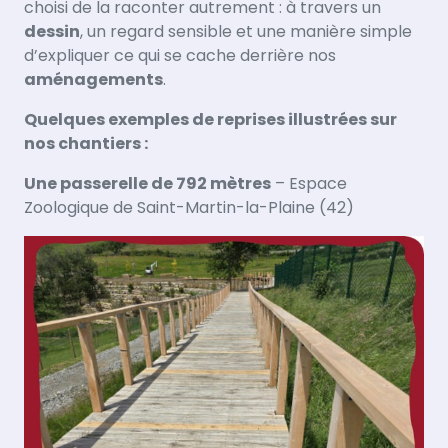
choisi de la raconter autrement : à travers un
dessin
, un regard sensible et une manière simple
d’expliquer ce qui se cache derrière nos
aménagements
.
Quelques exemples de reprises illustrées sur
nos chantiers :
Une passerelle de 792 mètres
– Espace
Zoologique de Saint-Martin-la-Plaine (42)