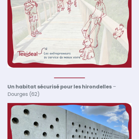
Un habitat sécurisé pour les hirondelles
–
Dourges (62)