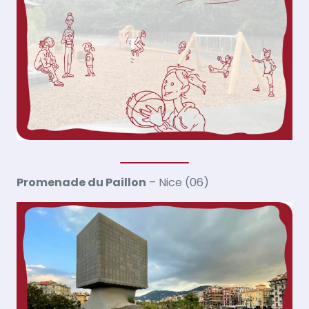
Promenade du Paillon
– Nice (06)