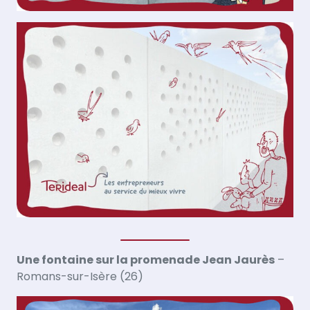
Une fontaine sur la promenade Jean Jaurès
–
Romans-sur-Isère (26)