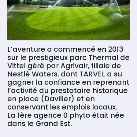
L’aventure a commencé en 2013
sur le prestigieux parc Thermal de
Vittel géré par Agrivair, filiale de
Nestlé Waters, dont TARVEL a su
gagner la confiance en reprenant
l’activité du prestataire historique
en place (Daviller) et en
conservant les emplois locaux.
La 1ère agence 0 phyto était née
dans le Grand Est.