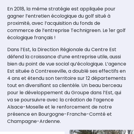
En 2018, la même stratégie est appliquée pour
gagner l’entretien écologique du golf situé à
proximité, avec l’acquisition du fonds de
commerce de l’entreprise Technigreen. Le 1er golf
écologique français !
Dans l’Est, la Direction Régionale du Centre Est
défend la croissance d’une entreprise utile, aussi
bien du point de vue social qu’écologique. L’agence
Est située à Contrexeville, a doublé ses effectifs en
4 ans et étendu son territoire sur 12 départements
tout en diversifiant sa clientèle. Un beau berceau
pour le développement du Groupe dans l’Est, qui
va se poursuivre avec la création de l’agence
Alsace-Moselle et le renforcement de notre
présence en Bourgogne-Franche-Comté et
Champagne-Ardenne.