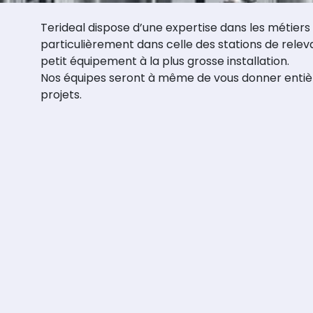
Terideal dispose d’une expertise dans les métiers d
particulièrement dans celle des stations de rele
petit équipement à la plus grosse installation.
Nos équipes seront à même de vous donner entière
projets.