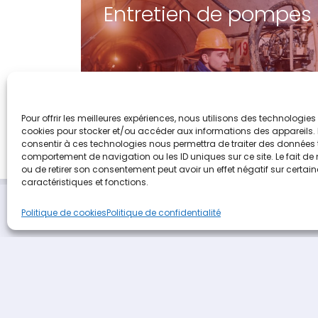
Entretien de pompes
Pour offrir les meilleures expériences, nous utilisons des technologies 
cookies pour stocker et/ou accéder aux informations des appareils. L
consentir à ces technologies nous permettra de traiter des données t
comportement de navigation ou les ID uniques sur ce site. Le fait de
ou de retirer son consentement peut avoir un effet négatif sur certai
caractéristiques et fonctions.
Politique de cookies
Politique de confidentialité
Terideal
propulsé 