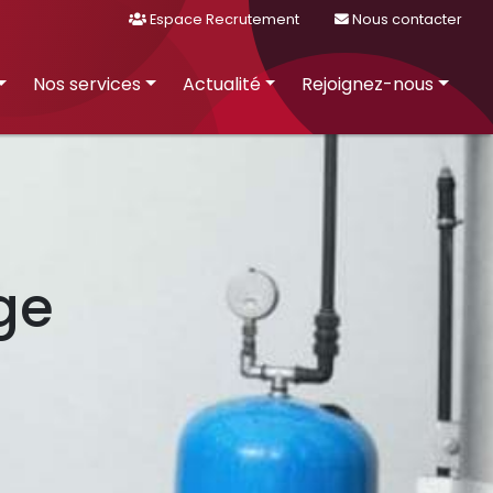
Espace Recrutement
Nous contacter
Nos services
Actualité
Rejoignez-nous
ge