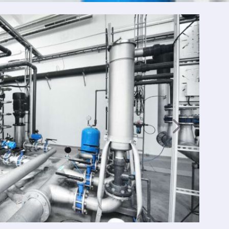
Suivan