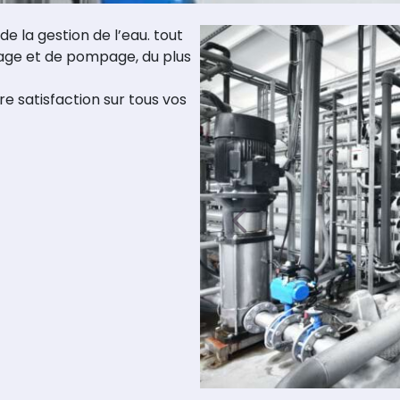
e la gestion de l’eau. tout
vage et de pompage, du plus
 satisfaction sur tous vos
Précédent