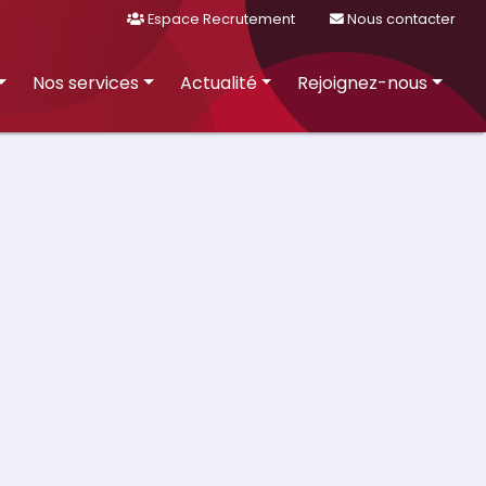
Espace Recrutement
Nous contacter
Nos services
Actualité
Rejoignez-nous