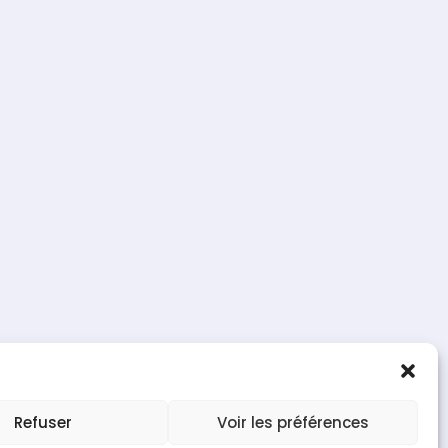
e de confidentialité
Refuser
Voir les préférences