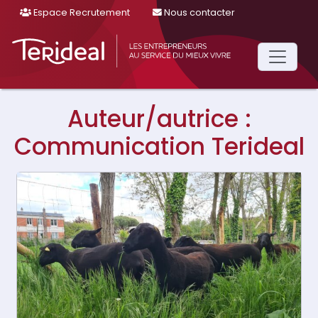
Espace Recrutement
Nous contacter
Main
Navigation
Auteur/autrice :
Communication Terideal