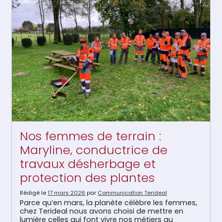
Nos femmes de terrain :
Maryline, conductrice de
travaux désherbage et
protection des plantes
Rédigé le
17 mars 2026
par
Communication Terideal
Parce qu’en mars, la planète célèbre les femmes,
chez Terideal nous avons choisi de mettre en
lumière celles qui font vivre nos métiers au