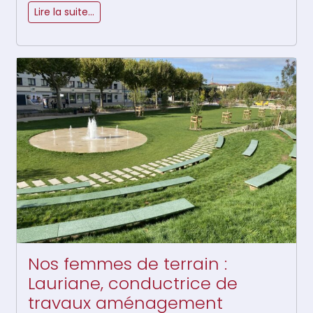
Lire la suite…
Nos femmes de terrain :
Lauriane, conductrice de
travaux aménagement