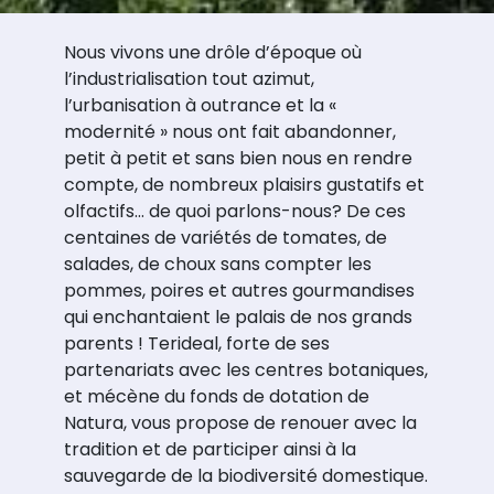
Nous vivons une drôle d’époque où
l’industrialisation tout azimut,
l’urbanisation à outrance et la «
modernité » nous ont fait abandonner,
petit à petit et sans bien nous en rendre
compte, de nombreux plaisirs gustatifs et
olfactifs… de quoi parlons-nous? De ces
centaines de variétés de tomates, de
salades, de choux sans compter les
pommes, poires et autres gourmandises
qui enchantaient le palais de nos grands
parents ! Terideal, forte de ses
partenariats avec les centres botaniques,
et mécène du fonds de dotation de
Natura, vous propose de renouer avec la
tradition et de participer ainsi à la
sauvegarde de la biodiversité domestique.